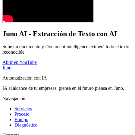
Juno AI - Extracción de Texto con AI
Sube un documento y Document Intelligence extraerá todo el texto
reconocible.
Abrir en YouTube
Juno
Automatización con IA
IA al alcance de tu empresas, piensa en el futuro piensa en Juno.
Navegación
Servicios
Proceso
Equipo
Diagnóstico