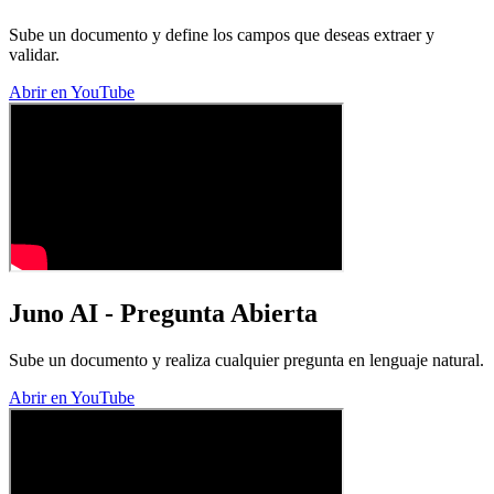
Sube un documento y define los campos que deseas extraer y
validar.
Abrir en YouTube
Juno AI - Pregunta Abierta
Sube un documento y realiza cualquier pregunta en lenguaje natural.
Abrir en YouTube