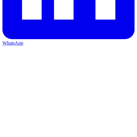
WhatsApp