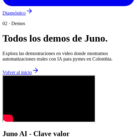
Diagnóstico
02 · Demos
Todos los demos de Juno.
Explora las demostraciones en video donde mostramos
automatizaciones reales con IA para pymes en Colombia.
Volver al inicio
Juno AI - Clave valor